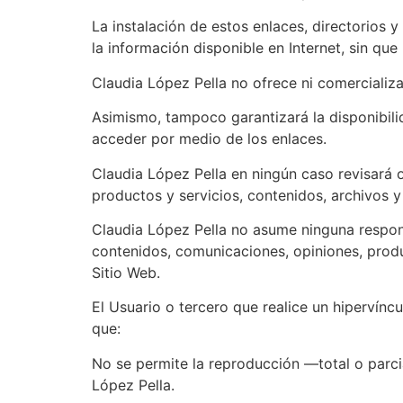
La instalación de estos enlaces, directorios 
la información disponible en Internet, sin qu
Claudia López Pella no ofrece ni comercializa
Asimismo, tampoco garantizará la disponibilid
acceder por medio de los enlaces.
Claudia López Pella en ningún caso revisará 
productos y servicios, contenidos, archivos y 
Claudia López Pella no asume ninguna responsa
contenidos, comunicaciones, opiniones, produ
Sitio Web.
El Usuario o tercero que realice un hipervínc
que:
No se permite la reproducción —total o parci
López Pella.