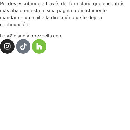
Puedes escribirme a través del formulario que encontrás
más abajo en esta misma página o directamente
mandarme un mail a la dirección que te dejo a
continuación:
hola@claudialopezpella.com