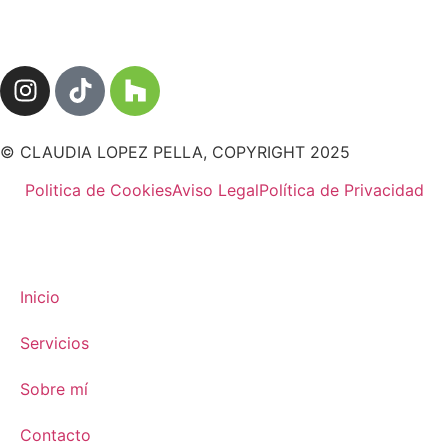
© CLAUDIA LOPEZ PELLA, COPYRIGHT 2025
Politica de Cookies
Aviso Legal
Política de Privacidad
Inicio
Servicios
Sobre mí
Contacto