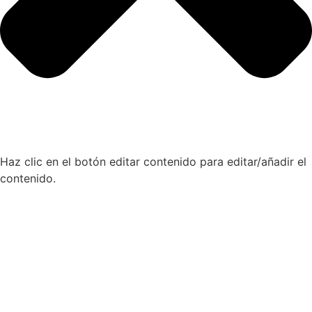
Haz clic en el botón editar contenido para editar/añadir el
contenido.