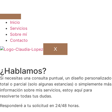
Inicio
Servicios
Sobre mí
Contacto
X
¿Hablamos?
Si necesitas una consulta puntual, un diseño personalizado
total o parcial (solo algunas estancias) o simplemente más
información sobre mis servicios, estoy aquí para
resolverte todas tus dudas.
Responderé a tu solicitud en 24/48 horas.