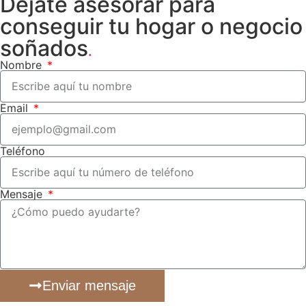
Déjate asesorar para
conseguir tu hogar o negocio
soñados
.
Nombre
Email
Teléfono
Mensaje
Enviar mensaje