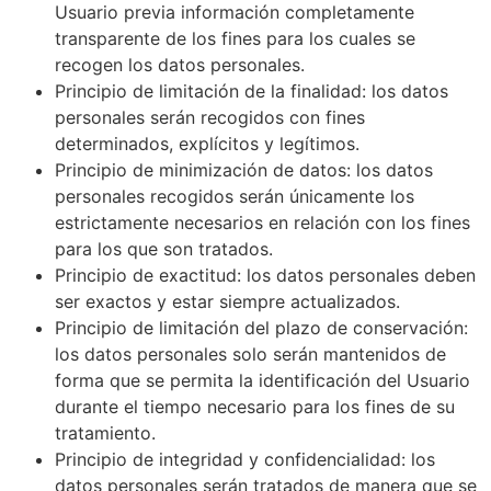
Usuario previa información completamente
transparente de los fines para los cuales se
recogen los datos personales.
Principio de limitación de la finalidad: los datos
personales serán recogidos con fines
determinados, explícitos y legítimos.
Principio de minimización de datos: los datos
personales recogidos serán únicamente los
estrictamente necesarios en relación con los fines
para los que son tratados.
Principio de exactitud: los datos personales deben
ser exactos y estar siempre actualizados.
Principio de limitación del plazo de conservación:
los datos personales solo serán mantenidos de
forma que se permita la identificación del Usuario
durante el tiempo necesario para los fines de su
tratamiento.
Principio de integridad y confidencialidad: los
datos personales serán tratados de manera que se