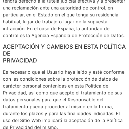
tendrá derecho a la tutela judicial efectiva y a presentar
una reclamación ante una autoridad de control, en
particular, en el Estado en el que tenga su residencia
habitual, lugar de trabajo o lugar de la supuesta
infracción. En el caso de España, la autoridad de
control es la Agencia Española de Protección de Datos.
ACEPTACIÓN Y CAMBIOS EN ESTA POLÍTICA
DE
PRIVACIDAD
Es necesario que el Usuario haya leído y esté conforme
con las condiciones sobre la protección de datos de
carácter personal contenidas en esta Política de
Privacidad, así como que acepte el tratamiento de sus
datos personales para que el Responsable del
tratamiento pueda proceder al mismo en la forma,
durante los plazos y para las finalidades indicadas. El
uso del Sitio Web implicará la aceptación de la Política
de Privacidad del mismo.