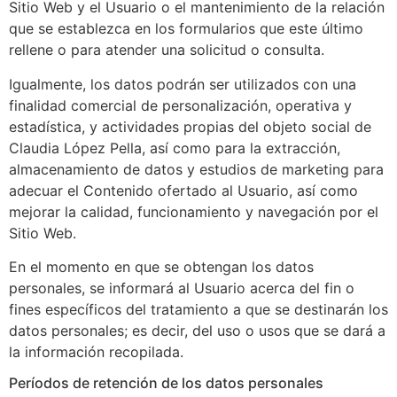
Sitio Web y el Usuario o el mantenimiento de la relación
que se establezca en los formularios que este último
rellene o para atender una solicitud o consulta.
Igualmente, los datos podrán ser utilizados con una
finalidad comercial de personalización, operativa y
estadística, y actividades propias del objeto social de
Claudia López Pella, así como para la extracción,
almacenamiento de datos y estudios de marketing para
adecuar el Contenido ofertado al Usuario, así como
mejorar la calidad, funcionamiento y navegación por el
Sitio Web.
En el momento en que se obtengan los datos
personales, se informará al Usuario acerca del fin o
fines específicos del tratamiento a que se destinarán los
datos personales; es decir, del uso o usos que se dará a
la información recopilada.
Períodos de retención de los datos personales