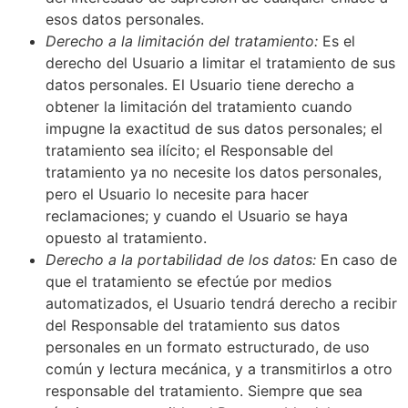
esos datos personales.
Derecho a la limitación del tratamiento:
Es el
derecho del Usuario a limitar el tratamiento de sus
datos personales. El Usuario tiene derecho a
obtener la limitación del tratamiento cuando
impugne la exactitud de sus datos personales; el
tratamiento sea ilícito; el Responsable del
tratamiento ya no necesite los datos personales,
pero el Usuario lo necesite para hacer
reclamaciones; y cuando el Usuario se haya
opuesto al tratamiento.
Derecho a la portabilidad de los datos:
En caso de
que el tratamiento se efectúe por medios
automatizados, el Usuario tendrá derecho a recibir
del Responsable del tratamiento sus datos
personales en un formato estructurado, de uso
común y lectura mecánica, y a transmitirlos a otro
responsable del tratamiento. Siempre que sea