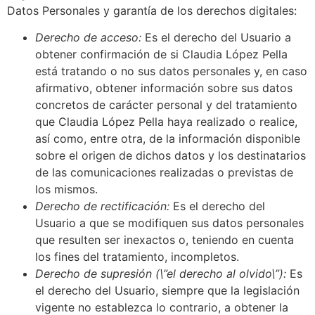
Datos Personales y garantía de los derechos digitales:
Derecho de acceso:
Es el derecho del Usuario a
obtener confirmación de si Claudia López Pella
está tratando o no sus datos personales y, en caso
afirmativo, obtener información sobre sus datos
concretos de carácter personal y del tratamiento
que Claudia López Pella haya realizado o realice,
así como, entre otra, de la información disponible
sobre el origen de dichos datos y los destinatarios
de las comunicaciones realizadas o previstas de
los mismos.
Derecho de rectificación:
Es el derecho del
Usuario a que se modifiquen sus datos personales
que resulten ser inexactos o, teniendo en cuenta
los fines del tratamiento, incompletos.
Derecho de supresión (\”el derecho al olvido\”):
Es
el derecho del Usuario, siempre que la legislación
vigente no establezca lo contrario, a obtener la