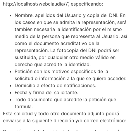
http://localhost/webclaudia/\”, especificando:
Nombre, apellidos del Usuario y copia del DNI. En
los casos en que se admita la representación, será
también necesaria la identificación por el mismo
medio de la persona que representa al Usuario, así
como el documento acreditativo de la
representación. La fotocopia del DNI podrá ser
sustituida, por cualquier otro medio válido en
derecho que acredite la identidad.
Petición con los motivos específicos de la
solicitud o información a la que se quiere acceder.
Domicilio a efecto de notificaciones.
Fecha y firma del solicitante.
Todo documento que acredite la petición que
formula.
Esta solicitud y todo otro documento adjunto podrá
enviarse a la siguiente dirección y/o correo electrónico: