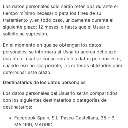
Los datos personales solo serán retenidos durante el
tiempo mínimo necesario para los fines de su
tratamiento y, en todo caso, únicamente durante el
siguiente plazo: 12 meses, o hasta que el Usuario
solicite su supresión.
En el momento en que se obtengan los datos
personales, se informará al Usuario acerca del plazo
durante el cual se conservarán los datos personales o,
cuando eso no sea posible, los criterios utilizados para
determinar este plazo.
Destinatarios de los datos personales
Los datos personales del Usuario serán compartidos
con los siguientes destinatarios o categorías de
destinatarios:
Facebook Spain, S.L. Paseo Castellana, 35 – B,
MADRID, MADRID.