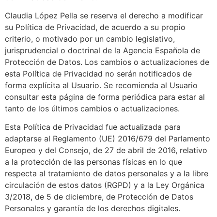
Claudia López Pella se reserva el derecho a modificar
su Política de Privacidad, de acuerdo a su propio
criterio, o motivado por un cambio legislativo,
jurisprudencial o doctrinal de la Agencia Española de
Protección de Datos. Los cambios o actualizaciones de
esta Política de Privacidad no serán notificados de
forma explícita al Usuario. Se recomienda al Usuario
consultar esta página de forma periódica para estar al
tanto de los últimos cambios o actualizaciones.
Esta Política de Privacidad fue actualizada para
adaptarse al Reglamento (UE) 2016/679 del Parlamento
Europeo y del Consejo, de 27 de abril de 2016, relativo
a la protección de las personas físicas en lo que
respecta al tratamiento de datos personales y a la libre
circulación de estos datos (RGPD) y a la Ley Orgánica
3/2018, de 5 de diciembre, de Protección de Datos
Personales y garantía de los derechos digitales.