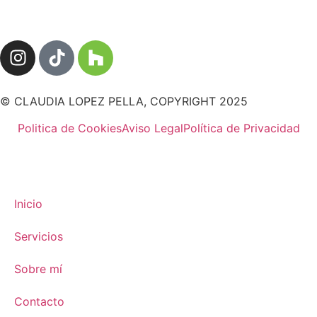
© CLAUDIA LOPEZ PELLA, COPYRIGHT 2025
Politica de Cookies
Aviso Legal
Política de Privacidad
Inicio
Servicios
Sobre mí
Contacto