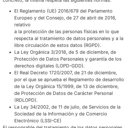
El Reglamento (UE) 2016/679 del Parlamento
Europeo y del Consejo, de 27 de abril de 2016,
relativo
a la protección de las personas físicas en lo que
respecta al tratamiento de datos personales y a la
libre circulación de estos datos (RGPD).
La Ley Orgánica 3/2018, de 5 de diciembre, de
Protección de Datos Personales y garantía de los
derechos digitales (LOPD-GDD).
El Real Decreto 1720/2007, de 21 de diciembre,
por el que se aprueba el Reglamento de desarrollo
de la Ley Orgánica 15/1999, de 13 de diciembre,
de Protección de Datos de Carácter Personal
(RDLOPD).
La Ley 34/2002, de 11 de julio, de Servicios de la
Sociedad de la Información y de Comercio
Electrónico (LSSI-CE)
El responsable del tratamiento de los datos personales