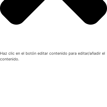
Haz clic en el botón editar contenido para editar/añadir el
contenido.