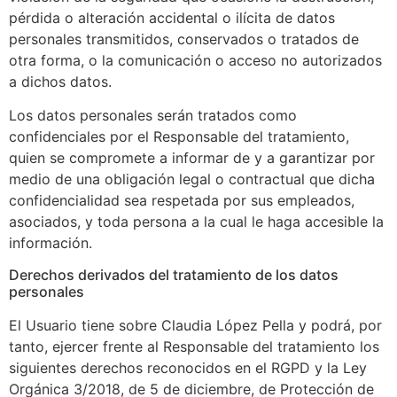
pérdida o alteración accidental o ilícita de datos
personales transmitidos, conservados o tratados de
otra forma, o la comunicación o acceso no autorizados
a dichos datos.
Los datos personales serán tratados como
confidenciales por el Responsable del tratamiento,
quien se compromete a informar de y a garantizar por
medio de una obligación legal o contractual que dicha
confidencialidad sea respetada por sus empleados,
asociados, y toda persona a la cual le haga accesible la
información.
Derechos derivados del tratamiento de los datos
personales
El Usuario tiene sobre Claudia López Pella y podrá, por
tanto, ejercer frente al Responsable del tratamiento los
siguientes derechos reconocidos en el RGPD y la Ley
Orgánica 3/2018, de 5 de diciembre, de Protección de