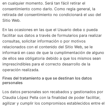
en cualquier momento. Será tan fácil retirar el
consentimiento como darlo. Como regla general, la
retirada del consentimiento no condicionará el uso del
Sitio Web.
En las ocasiones en las que el Usuario deba o pueda
facilitar sus datos a través de formularios para realizar
consultas, solicitar información o por motivos
relacionados con el contenido del Sitio Web, se le
informará en caso de que la cumplimentación de alguno
de ellos sea obligatoria debido a que los mismos sean
imprescindibles para el correcto desarrollo de la
operación realizada.
Fines del tratamiento a que se destinan los datos
personales
Los datos personales son recabados y gestionados por
Claudia López Pella con la finalidad de poder facilitar,
agilizar y cumplir los compromisos establecidos entre el