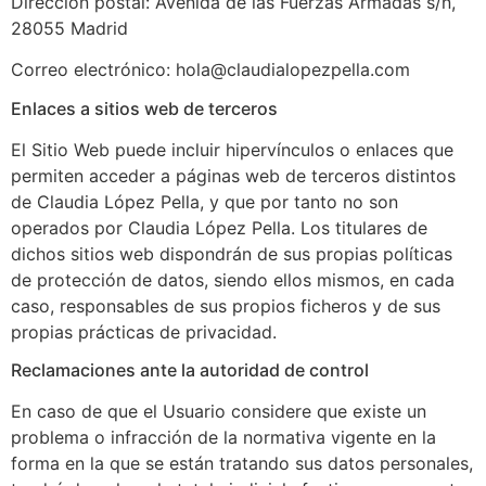
Dirección postal: Avenida de las Fuerzas Armadas s/n,
28055 Madrid
Correo electrónico: hola@claudialopezpella.com
Enlaces a sitios web de terceros
El Sitio Web puede incluir hipervínculos o enlaces que
permiten acceder a páginas web de terceros distintos
de Claudia López Pella, y que por tanto no son
operados por Claudia López Pella. Los titulares de
dichos sitios web dispondrán de sus propias políticas
de protección de datos, siendo ellos mismos, en cada
caso, responsables de sus propios ficheros y de sus
propias prácticas de privacidad.
Reclamaciones ante la autoridad de control
En caso de que el Usuario considere que existe un
problema o infracción de la normativa vigente en la
forma en la que se están tratando sus datos personales,