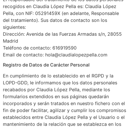
recogidos en Claudia López Pella es: Claudia López
Pella, con NIF: 05291459X (en adelante, Responsable
del tratamiento). Sus datos de contacto son los
siguientes:
Dirección: Avenida de las Fuerzas Armadas s/n, 28055
Madrid
Teléfono de contacto: 616919590
Email de contacto: hola@claudialopezpella.com
Registro de Datos de Carácter Personal
En cumplimiento de lo establecido en el RGPD y la
LOPD-GDD, le informamos que los datos personales
recabados por Claudia López Pella, mediante los
formularios extendidos en sus páginas quedarán
incorporados y serán tratados en nuestro fichero con el
fin de poder facilitar, agilizar y cumplir los compromisos
establecidos entre Claudia López Pella y el Usuario o el
mantenimiento de la relación que se establezca en los