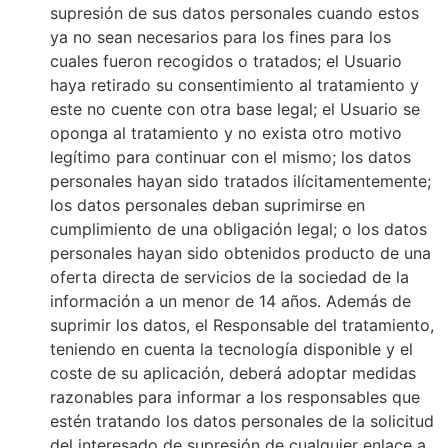
supresión de sus datos personales cuando estos
ya no sean necesarios para los fines para los
cuales fueron recogidos o tratados; el Usuario
haya retirado su consentimiento al tratamiento y
este no cuente con otra base legal; el Usuario se
oponga al tratamiento y no exista otro motivo
legítimo para continuar con el mismo; los datos
personales hayan sido tratados ilícitamentemente;
los datos personales deban suprimirse en
cumplimiento de una obligación legal; o los datos
personales hayan sido obtenidos producto de una
oferta directa de servicios de la sociedad de la
información a un menor de 14 años. Además de
suprimir los datos, el Responsable del tratamiento,
teniendo en cuenta la tecnología disponible y el
coste de su aplicación, deberá adoptar medidas
razonables para informar a los responsables que
estén tratando los datos personales de la solicitud
del interesado de supresión de cualquier enlace a