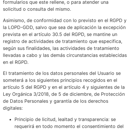
formularios que este rellene, o para atender una
solicitud o consulta del mismo.
Asimismo, de conformidad con lo previsto en el RGPD y
la LOPD-GDD, salvo que sea de aplicación la excepción
prevista en el artículo 30.5 del RGPD, se mantine un
registro de actividades de tratamiento que especifica,
según sus finalidades, las actividades de tratamiento
llevadas a cabo y las demás circunstancias establecidas
en el RGPD.
El tratamiento de los datos personales del Usuario se
someterá a los siguientes principios recogidos en el
artículo 5 del RGPD y en el artículo 4 y siguientes de la
Ley Orgánica 3/2018, de 5 de diciembre, de Protección
de Datos Personales y garantía de los derechos
digitales:
Principio de licitud, lealtad y transparencia: se
requerirá en todo momento el consentimiento del