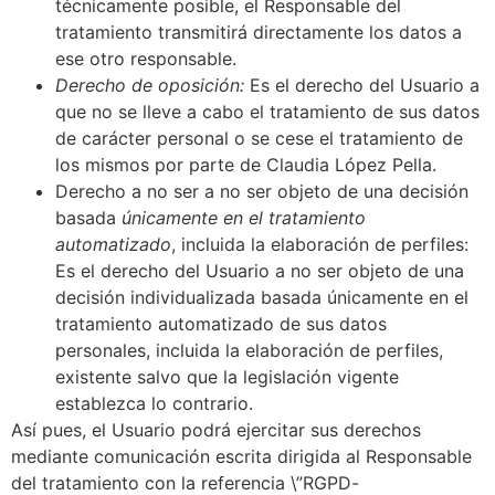
técnicamente posible, el Responsable del
tratamiento transmitirá directamente los datos a
ese otro responsable.
Derecho de oposición:
Es el derecho del Usuario a
que no se lleve a cabo el tratamiento de sus datos
de carácter personal o se cese el tratamiento de
los mismos por parte de Claudia López Pella.
Derecho a no ser a no ser objeto de una decisión
basada
únicamente en el tratamiento
automatizado
, incluida la elaboración de perfiles:
Es el derecho del Usuario a no ser objeto de una
decisión individualizada basada únicamente en el
tratamiento automatizado de sus datos
personales, incluida la elaboración de perfiles,
existente salvo que la legislación vigente
establezca lo contrario.
Así pues, el Usuario podrá ejercitar sus derechos
mediante comunicación escrita dirigida al Responsable
del tratamiento con la referencia \”RGPD-