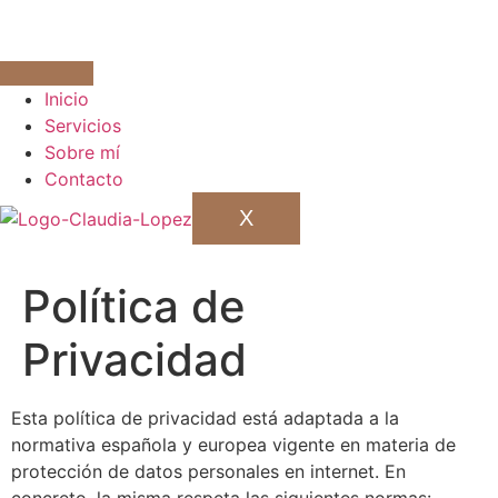
Inicio
Servicios
Sobre mí
Contacto
X
Política de
Privacidad
Esta política de privacidad está adaptada a la
normativa española y europea vigente en materia de
protección de datos personales en internet. En
concreto, la misma respeta las siguientes normas: