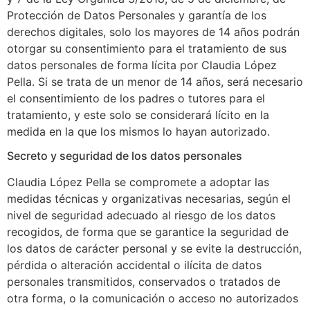
Protección de Datos Personales y garantía de los
derechos digitales, solo los mayores de 14 años podrán
otorgar su consentimiento para el tratamiento de sus
datos personales de forma lícita por Claudia López
Pella. Si se trata de un menor de 14 años, será necesario
el consentimiento de los padres o tutores para el
tratamiento, y este solo se considerará lícito en la
medida en la que los mismos lo hayan autorizado.
Secreto y seguridad de los datos personales
Claudia López Pella se compromete a adoptar las
medidas técnicas y organizativas necesarias, según el
nivel de seguridad adecuado al riesgo de los datos
recogidos, de forma que se garantice la seguridad de
los datos de carácter personal y se evite la destrucción,
pérdida o alteración accidental o ilícita de datos
personales transmitidos, conservados o tratados de
otra forma, o la comunicación o acceso no autorizados