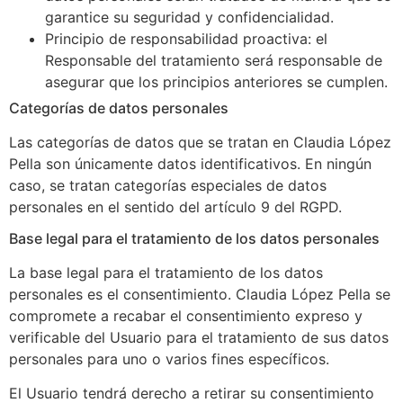
garantice su seguridad y confidencialidad.
Principio de responsabilidad proactiva: el
Responsable del tratamiento será responsable de
asegurar que los principios anteriores se cumplen.
Categorías de datos personales
Las categorías de datos que se tratan en Claudia López
Pella son únicamente datos identificativos. En ningún
caso, se tratan categorías especiales de datos
personales en el sentido del artículo 9 del RGPD.
Base legal para el tratamiento de los datos personales
La base legal para el tratamiento de los datos
personales es el consentimiento. Claudia López Pella se
compromete a recabar el consentimiento expreso y
verificable del Usuario para el tratamiento de sus datos
personales para uno o varios fines específicos.
El Usuario tendrá derecho a retirar su consentimiento