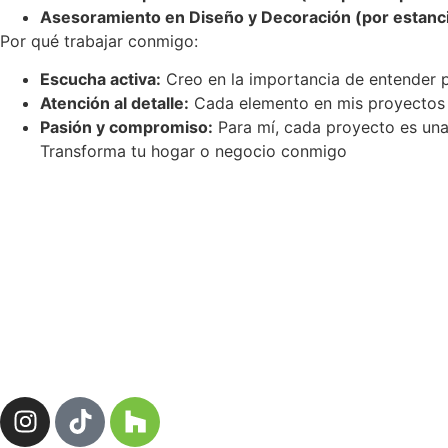
Asesoramiento en Diseño y Decoración (por estanci
Por qué trabajar conmigo:
Escucha activa:
Creo en la importancia de entender p
Atención al detalle:
Cada elemento en mis proyectos es
Pasión y compromiso:
Para mí, cada proyecto es una
Transforma tu hogar o negocio conmigo