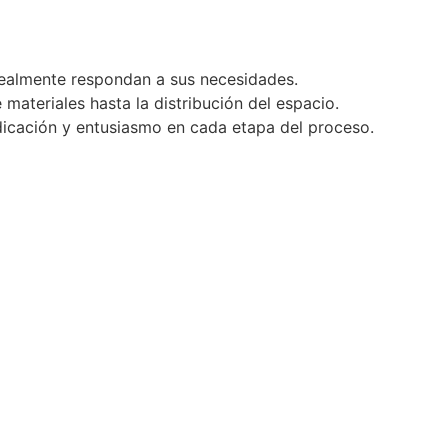
realmente respondan a sus necesidades.
ateriales hasta la distribución del espacio.
dicación y entusiasmo en cada etapa del proceso.