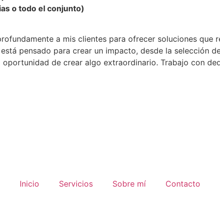
as o todo el conjunto)
rofundamente a mis clientes para ofrecer soluciones que 
tá pensado para crear un impacto, desde la selección de m
 oportunidad de crear algo extraordinario. Trabajo con de
Inicio
Servicios
Sobre mí
Contacto