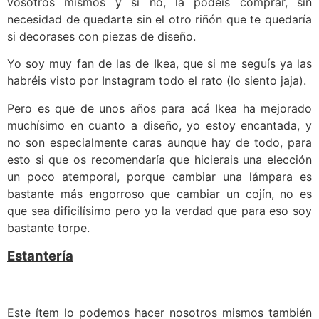
vosotros mismos y si no, la podéis comprar, sin
necesidad de quedarte sin el otro riñón que te quedaría
si decorases con piezas de diseño.
Yo soy muy fan de las de Ikea, que si me seguís ya las
habréis visto por Instagram todo el rato (lo siento jaja).
Pero es que de unos años para acá Ikea ha mejorado
muchísimo en cuanto a diseño, yo estoy encantada, y
no son especialmente caras aunque hay de todo, para
esto si que os recomendaría que hicierais una elección
un poco atemporal, porque cambiar una lámpara es
bastante más engorroso que cambiar un cojín, no es
que sea dificilísimo pero yo la verdad que para eso soy
bastante torpe.
Estantería
Este ítem lo podemos hacer nosotros mismos también