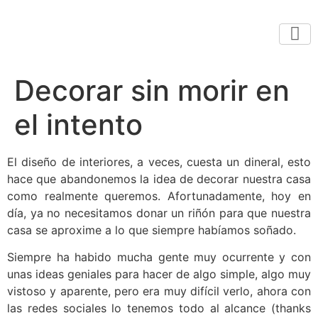
Decorar sin morir en
el intento
El diseño de interiores, a veces, cuesta un dineral, esto
hace que abandonemos la idea de decorar nuestra casa
como realmente queremos. Afortunadamente, hoy en
día, ya no necesitamos donar un riñón para que nuestra
casa se aproxime a lo que siempre habíamos soñado.
Siempre ha habido mucha gente muy ocurrente y con
unas ideas geniales para hacer de algo simple, algo muy
vistoso y aparente, pero era muy difícil verlo, ahora con
las redes sociales lo tenemos todo al alcance (thanks