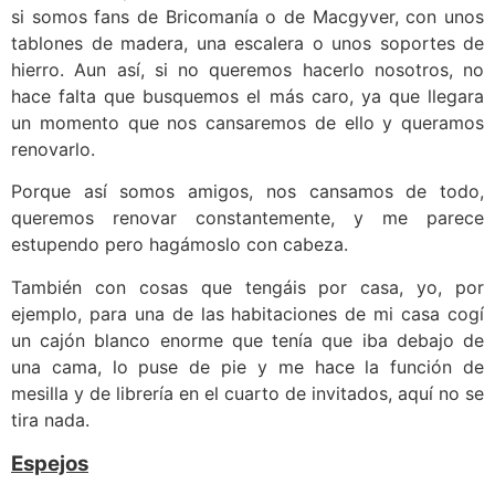
si somos fans de Bricomanía o de Macgyver, con unos
tablones de madera, una escalera o unos soportes de
hierro. Aun así, si no queremos hacerlo nosotros, no
hace falta que busquemos el más caro, ya que llegara
un momento que nos cansaremos de ello y queramos
renovarlo.
Porque así somos amigos, nos cansamos de todo,
queremos renovar constantemente, y me parece
estupendo pero hagámoslo con cabeza.
También con cosas que tengáis por casa, yo, por
ejemplo, para una de las habitaciones de mi casa cogí
un cajón blanco enorme que tenía que iba debajo de
una cama, lo puse de pie y me hace la función de
mesilla y de librería en el cuarto de invitados, aquí no se
tira nada.
Espejos