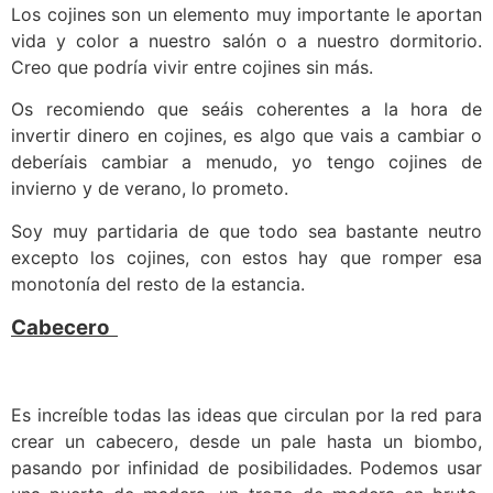
Los cojines son un elemento muy importante le aportan
vida y color a nuestro salón o a nuestro dormitorio.
Creo que podría vivir entre cojines sin más.
Os recomiendo que seáis coherentes a la hora de
invertir dinero en cojines, es algo que vais a cambiar o
deberíais cambiar a menudo, yo tengo cojines de
invierno y de verano, lo prometo.
Soy muy partidaria de que todo sea bastante neutro
excepto los cojines, con estos hay que romper esa
monotonía del resto de la estancia.
Cabecero
Es increíble todas las ideas que circulan por la red para
crear un cabecero, desde un pale hasta un biombo,
pasando por infinidad de posibilidades. Podemos usar