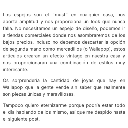
Los espejos son el ¨must¨ en cualquier casa, nos
aporta amplitud y nos proporciona un look que nunca
falla. No necesitamos un espejo de diseño, podemos ir
a tiendas comerciales donde nos asombraremos de los
bajos precios. Incluso no debemos descartar la opción
de segunda mano como mercadillos (o Wallapop), estos
artículos crearan un efecto vintage en nuestra casa y
nos proporcionaran una combinación de estilos muy
interesante.
Os sorprendería la cantidad de joyas que hay en
Wallapop que la gente vende sin saber que realmente
son piezas únicas y maravillosas.
Tampoco quiero eternizarme porque podría estar todo
el día hablando de los mismo, así que me despido hasta
el siguiente post.