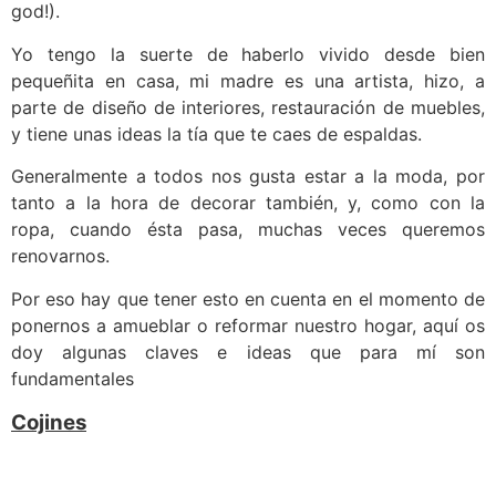
god!).
Yo tengo la suerte de haberlo vivido desde bien
pequeñita en casa, mi madre es una artista, hizo, a
parte de diseño de interiores, restauración de muebles,
y tiene unas ideas la tía que te caes de espaldas.
Generalmente a todos nos gusta estar a la moda, por
tanto a la hora de decorar también, y, como con la
ropa, cuando ésta pasa, muchas veces queremos
renovarnos.
Por eso hay que tener esto en cuenta en el momento de
ponernos a amueblar o reformar nuestro hogar, aquí os
doy algunas claves e ideas que para mí son
fundamentales
Cojines