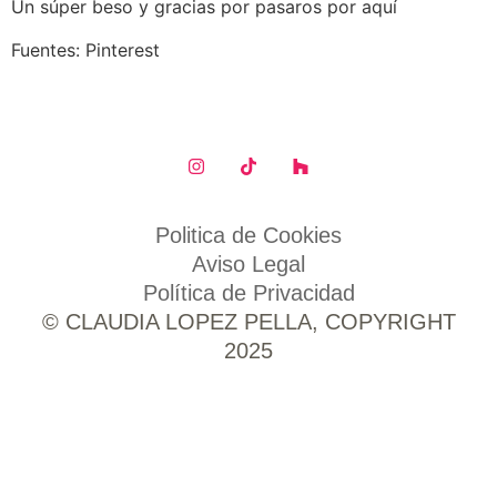
Un súper beso y gracias por pasaros por aquí
Fuentes: Pinterest
Politica de Cookies
Aviso Legal
Política de Privacidad
© CLAUDIA LOPEZ PELLA, COPYRIGHT
2025