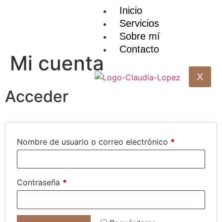
Inicio
Servicios
Sobre mí
Contacto
Mi cuenta
X
Acceder
Nombre de usuario o correo electrónico
*
Contraseña
*