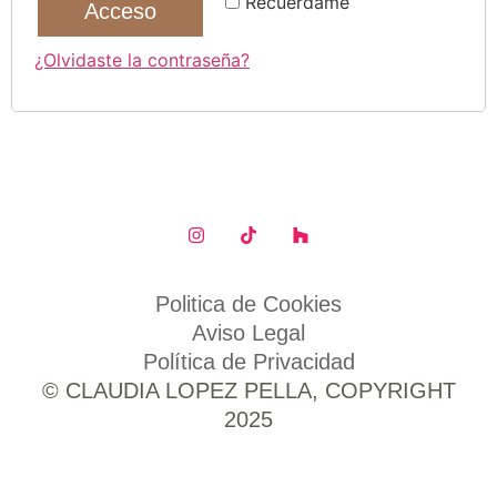
Recuérdame
Acceso
¿Olvidaste la contraseña?
Politica de Cookies
Aviso Legal
Política de Privacidad
© CLAUDIA LOPEZ PELLA, COPYRIGHT
2025