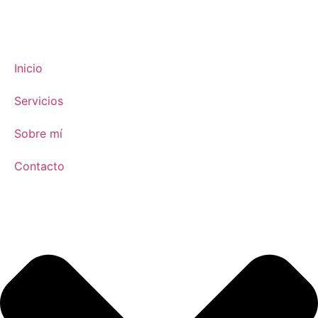
Inicio
Servicios
Sobre mí
Contacto