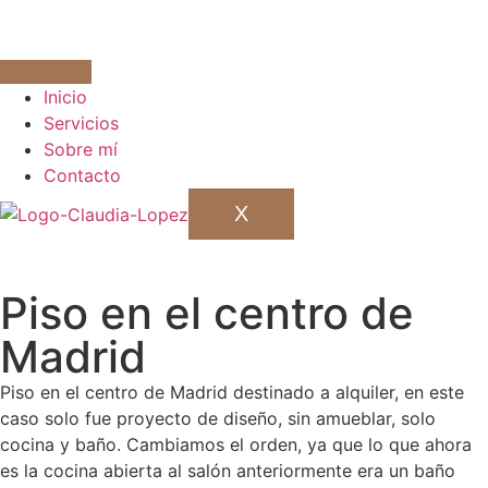
Inicio
Servicios
Sobre mí
Contacto
X
Piso en el centro de
Madrid
Piso en el centro de Madrid destinado a alquiler, en este
caso solo fue proyecto de diseño, sin amueblar, solo
cocina y baño. Cambiamos el orden, ya que lo que ahora
es la cocina abierta al salón anteriormente era un baño