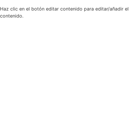
Haz clic en el botón editar contenido para editar/añadir el
contenido.