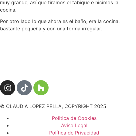
muy grande, así que tiramos el tabique e hicimos la
cocina.
Por otro lado lo que ahora es el baño, era la cocina,
bastante pequeña y con una forma irregular.
© CLAUDIA LOPEZ PELLA, COPYRIGHT 2025
Politica de Cookies
Aviso Legal
Política de Privacidad