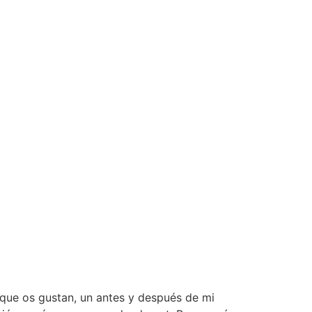
que os gustan, un antes y después de mi