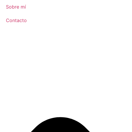
Sobre mí
Contacto