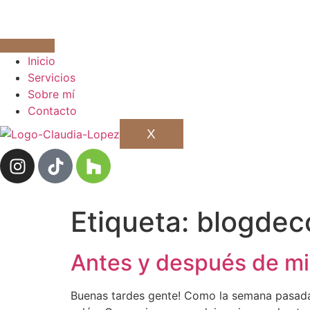
Inicio
Servicios
Sobre mí
Contacto
X
Etiqueta:
blogdec
Antes y después de mi
Buenas tardes gente! Como la semana pasada 