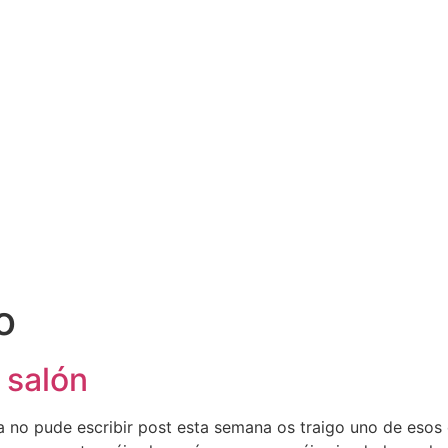
o
 salón
no pude escribir post esta semana os traigo uno de esos 