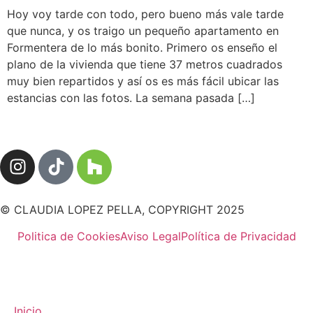
Hoy voy tarde con todo, pero bueno más vale tarde
que nunca, y os traigo un pequeño apartamento en
Formentera de lo más bonito. Primero os enseño el
plano de la vivienda que tiene 37 metros cuadrados
muy bien repartidos y así os es más fácil ubicar las
estancias con las fotos. La semana pasada […]
© CLAUDIA LOPEZ PELLA, COPYRIGHT 2025
Politica de Cookies
Aviso Legal
Política de Privacidad
Inicio