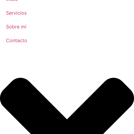
Servicios
Sobre mí
Contacto