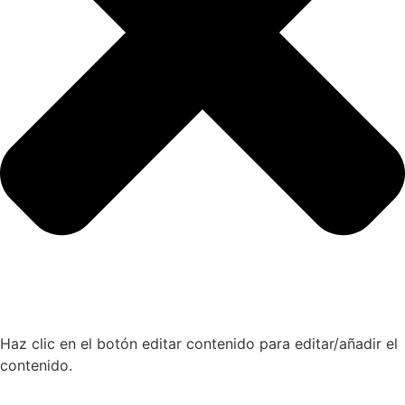
Haz clic en el botón editar contenido para editar/añadir el
contenido.