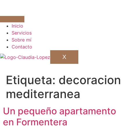
Inicio
Servicios
Sobre mí
Contacto
X
Etiqueta:
decoracion
mediterranea
Un pequeño apartamento
en Formentera