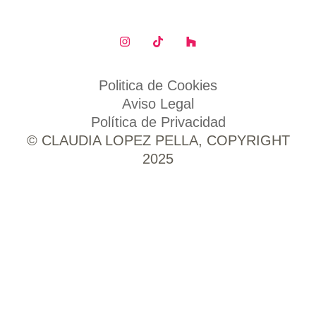
Politica de Cookies
Aviso Legal
Política de Privacidad
© CLAUDIA LOPEZ PELLA, COPYRIGHT
2025