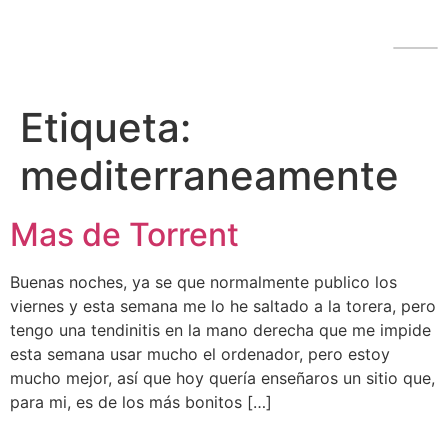
Etiqueta:
mediterraneamente
Mas de Torrent
Buenas noches, ya se que normalmente publico los
viernes y esta semana me lo he saltado a la torera, pero
tengo una tendinitis en la mano derecha que me impide
esta semana usar mucho el ordenador, pero estoy
mucho mejor, así que hoy quería enseñaros un sitio que,
para mi, es de los más bonitos […]