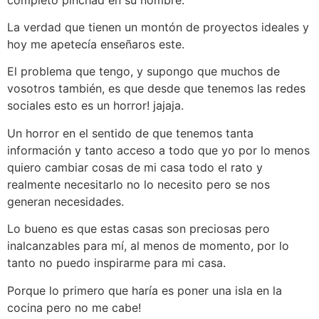
La verdad que tienen un montón de proyectos ideales y
hoy me apetecía enseñaros este.
El problema que tengo, y supongo que muchos de
vosotros también, es que desde que tenemos las redes
sociales esto es un horror! jajaja.
Un horror en el sentido de que tenemos tanta
información y tanto acceso a todo que yo por lo menos
quiero cambiar cosas de mi casa todo el rato y
realmente necesitarlo no lo necesito pero se nos
generan necesidades.
Lo bueno es que estas casas son preciosas pero
inalcanzables para mí, al menos de momento, por lo
tanto no puedo inspirarme para mi casa.
Porque lo primero que haría es poner una isla en la
cocina pero no me cabe!