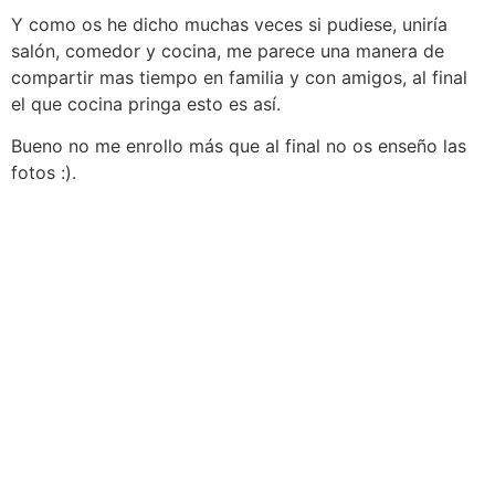
Y como os he dicho muchas veces si pudiese, uniría
salón, comedor y cocina, me parece una manera de
compartir mas tiempo en familia y con amigos, al final
el que cocina pringa esto es así.
Bueno no me enrollo más que al final no os enseño las
fotos :).