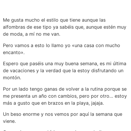
Me gusta mucho el estilo que tiene aunque las
alfombras de ese tipo ya sabéis que, aunque estén muy
de moda, a mí no me van.
Pero vamos a esto lo llamo yo «una casa con mucho
encanto».
Espero que paséis una muy buena semana, es mi última
de vacaciones y la verdad que la estoy disfrutando un
montón.
Por un lado tengo ganas de volver a la rutina porque se
me presenta un año con cambios, pero por otro… estoy
más a gusto que en brazos en la playa, jajaja.
Un beso enorme y nos vemos por aquí la semana que
viene.