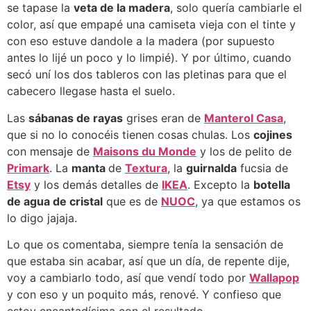
se tapase la
veta de la madera
, solo quería cambiarle el
color, así que empapé una camiseta vieja con el tinte y
con eso estuve dandole a la madera (por supuesto
antes lo lijé un poco y lo limpié). Y por último, cuando
secó uní los dos tableros con las pletinas para que el
cabecero llegase hasta el suelo.
Las
sábanas de rayas
grises eran de
Manterol Casa
,
que si no lo conocéis tienen cosas chulas. Los
cojines
con mensaje de
Maisons du Monde
y los de pelito de
Primark
. La
manta
de
Textura
, la
guirnalda
fucsia de
Etsy
y los demás detalles de
IKEA
. Excepto la
botella
de agua de cristal
que es de
NUOC
, ya que estamos os
lo digo jajaja.
Lo que os comentaba, siempre tenía la sensación de
que estaba sin acabar, así que un día, de repente dije,
voy a cambiarlo todo, así que vendí todo por
Wallapop
y con eso y un poquito más, renové. Y confieso que
estoy encantadísima con el resultado