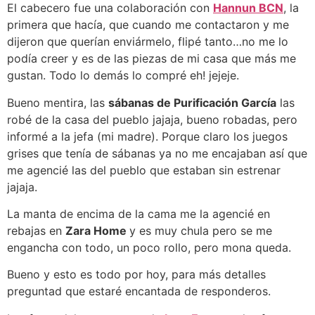
El cabecero fue una colaboración con
Hannun BCN
, la
primera que hacía, que cuando me contactaron y me
dijeron que querían enviármelo, flipé tanto…no me lo
podía creer y es de las piezas de mi casa que más me
gustan. Todo lo demás lo compré eh! jejeje.
Bueno mentira, las
sábanas de Purificación García
las
robé de la casa del pueblo jajaja, bueno robadas, pero
informé a la jefa (mi madre). Porque claro los juegos
grises que tenía de sábanas ya no me encajaban así que
me agencié las del pueblo que estaban sin estrenar
jajaja.
La manta de encima de la cama me la agencié en
rebajas en
Zara Home
y es muy chula pero se me
engancha con todo, un poco rollo, pero mona queda.
Bueno y esto es todo por hoy, para más detalles
preguntad que estaré encantada de responderos.