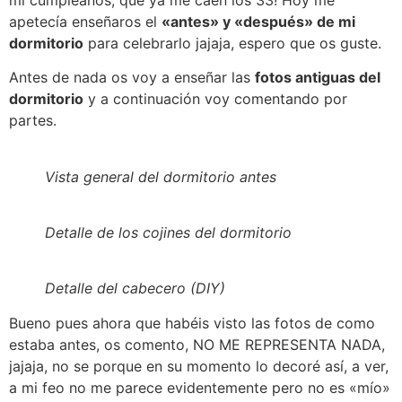
apetecía enseñaros el
«antes» y «después» de mi
dormitorio
para celebrarlo jajaja, espero que os guste.
Antes de nada os voy a enseñar las
fotos antiguas del
dormitorio
y a continuación voy comentando por
partes.
Vista general del dormitorio antes
Detalle de los cojines del dormitorio
Detalle del cabecero (DIY)
Bueno pues ahora que habéis visto las fotos de como
estaba antes, os comento, NO ME REPRESENTA NADA,
jajaja, no se porque en su momento lo decoré así, a ver,
a mi feo no me parece evidentemente pero no es «mío»