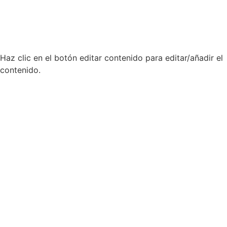
Haz clic en el botón editar contenido para editar/añadir el
contenido.