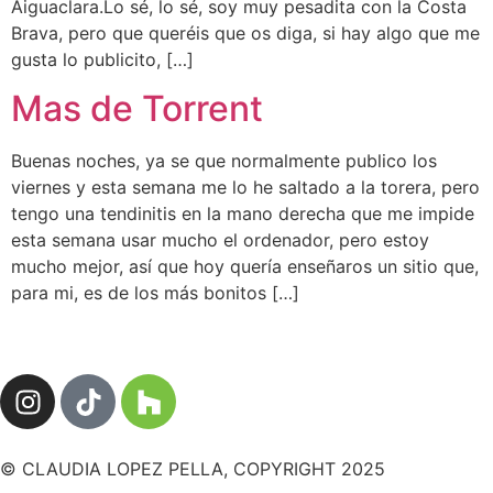
Aiguaclara.Lo sé, lo sé, soy muy pesadita con la Costa
Brava, pero que queréis que os diga, si hay algo que me
gusta lo publicito, […]
Mas de Torrent
Buenas noches, ya se que normalmente publico los
viernes y esta semana me lo he saltado a la torera, pero
tengo una tendinitis en la mano derecha que me impide
esta semana usar mucho el ordenador, pero estoy
mucho mejor, así que hoy quería enseñaros un sitio que,
para mi, es de los más bonitos […]
© CLAUDIA LOPEZ PELLA, COPYRIGHT 2025