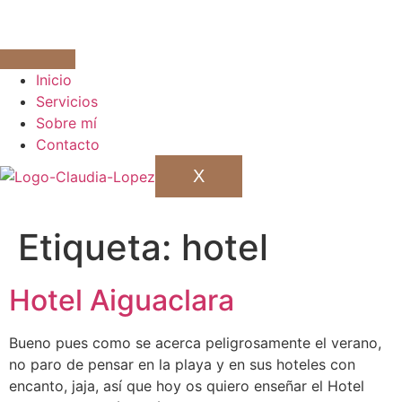
Inicio
Servicios
Sobre mí
Contacto
X
Etiqueta:
hotel
Hotel Aiguaclara
Bueno pues como se acerca peligrosamente el verano,
no paro de pensar en la playa y en sus hoteles con
encanto, jaja, así que hoy os quiero enseñar el Hotel