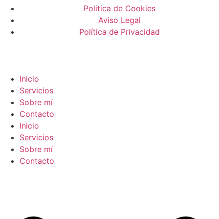
Politica de Cookies
Aviso Legal
Política de Privacidad
Inicio
Servicios
Sobre mí
Contacto
Inicio
Servicios
Sobre mí
Contacto