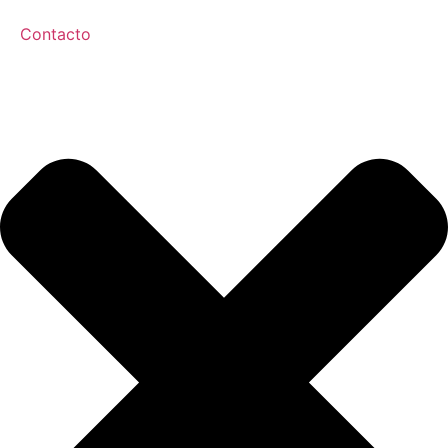
Contacto