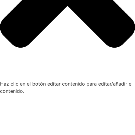
Haz clic en el botón editar contenido para editar/añadir el
contenido.