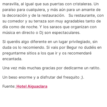
maravilla, al igual que sus puertas con cristaleras. Un
paraíso para cualquiera, y más aún para un amante de
la decoración y de la restauración.
Su restaurante, con
su comedor y su terraza son muy agradables tanto de
día como de noche. Y los saraos que organizan con
música en directo o Dj son espectaculares.
Si queréis algo diferente en un lugar privilegiado, sin
duda os lo recomiendo. Si vais por Begur no dudéis en
preguntarme sitios a los que ir y os recomendaré
encantada.
Una vez más muchas gracias por dedicarme un ratito.
Un beso enorme y a disfrutar del fresquito ;).
Fuente:
Hotel Aiguaclara