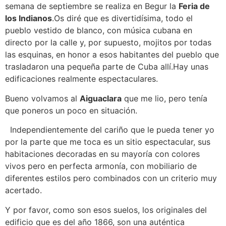
semana de septiembre se realiza en Begur la
Feria de
los Indianos
.Os diré que es divertidísima, todo el
pueblo vestido de blanco, con música cubana en
directo por la calle y, por supuesto, mojitos por todas
las esquinas, en honor a esos habitantes del pueblo que
trasladaron una pequeña parte de Cuba allí.Hay unas
edificaciones realmente espectaculares.
Bueno volvamos al
Aiguaclara
que me lio, pero tenía
que poneros un poco en situación.
Independientemente del cariño que le pueda tener yo
por la parte que me toca es un sitio espectacular, sus
habitaciones decoradas en su mayoría con colores
vivos pero en perfecta armonía, con mobiliario de
diferentes estilos pero combinados con un criterio muy
acertado.
Y por favor, como son esos suelos, los originales del
edificio que es del año 1866, son una auténtica