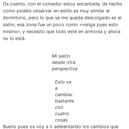
Os cuento, con el comedor estoy encantada, de hecho
como podéis observar en estilo es muy similar al
dormitorio, pero lo que se me queda descolgado es el
salón, esa zona fue un poco como «venga pues esto
mismo», y necesito que todo esté en armonía y ahora
no lo está.
Mi salón
desde otra
perspectiva
Esto va
a
cambiar
bastante
con
cuatro
cosas
Bueno pues os voy a ir adelantando los cambios que